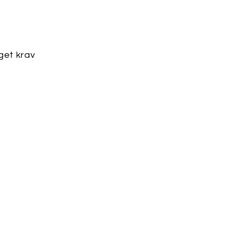
get krav